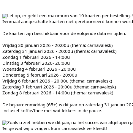
Let op, er geldt een maximum van 10 kaarten per bestelling.
eenmaal aangeschafte kaarten niet geretourneerd kunnen word
De kaarten zijn beschikbaar voor de volgende data en tijden:
Vrijdag 30 januari 2026 - 20:00u (thema: carnavalesk)
Zaterdag 31 januari 2026 - 20:00u (thema: carnavalesk)
Zondag 1 februari 2026 - 14:00u
Dinsdag 3 februari 2026- 20:00u
Woensdag 4 februari 2026 - 20:00u
Donderdag 5 februari 2026 - 20:00u
Vrijdag 6 februari 2026 - 20:00u (thema: carnavalesk)
Zaterdag 7 februari 2026 - 20:00u (thema: carnavalesk)
Zondag 8 februari 2026 - 14:00u (thema: carnavalesk)
De bejaardenmiddag (65+) is dit jaar op zaterdag 31 januari 20
inclusief koffie/thee met wat lekkers in de pauze.
Zoals u ziet hebben we dit jaar, na het succes van afgelopen 
enige wat wij u vragen; kom carnavalesk verkleedt!